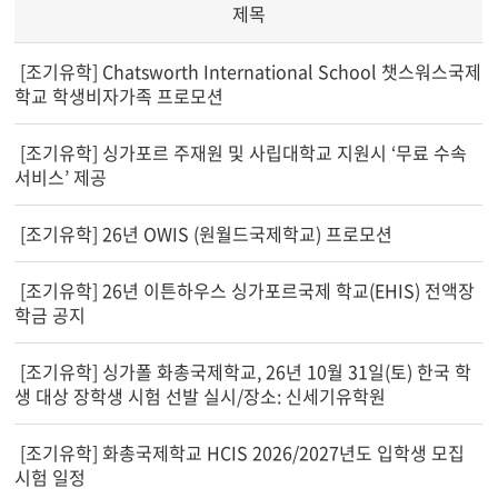
제목
[조기유학] Chatsworth International School 챗스워스국제
학교 학생비자가족 프로모션
[조기유학] 싱가포르 주재원 및 사립대학교 지원시 ‘무료 수속
서비스’ 제공
[조기유학] 26년 OWIS (원월드국제학교) 프로모션
[조기유학] 26년 이튼하우스 싱가포르국제 학교(EHIS) 전액장
학금 공지
[조기유학] 싱가폴 화총국제학교, 26년 10월 31일(토) 한국 학
생 대상 장학생 시험 선발 실시/장소: 신세기유학원
[조기유학] 화총국제학교 HCIS 2026/2027년도 입학생 모집
시험 일정