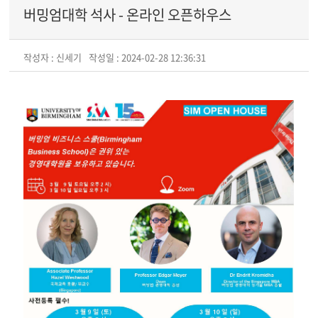
버밍엄대학 석사 - 온라인 오픈하우스
작성자 : 신세기
작성일 : 2024-02-28 12:36:31