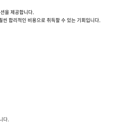
모션
을 제공합니다.
훨씬 합리적인 비용으로 취득할 수 있는 기회입니다.
니다.