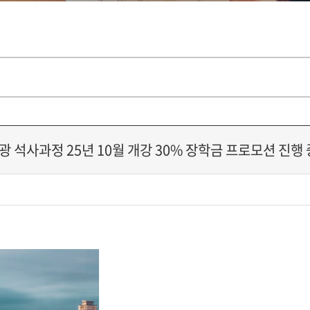
 석사과정 25년 10월 개강 30% 장학금 프로모션 진행 