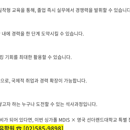
착형 교육을 통해, 졸업 즉시 실무에서 경쟁력을 발휘할 수 있습니다
간 내에 경력을 한 단계 도약시킬 수 있습니다.
킹 기회를 최대한 활용할 수 있습니다.
으로, 국제적 취업과 경력 확장이 가능합니다.
쌓고자 하는 누구나 도전할 수 있는 석사과정입니다.
가 되어 있다면, 이번 싱가폴 MDIS ×
영국 선더랜드대학교
특별 
학원 ☎ [02)585-9898]