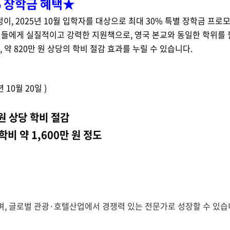
0% 장학금 혜택★
정
이,
2025년 10월 입학자를 대상으로 최대 30% 특별 장학금 프로
생들에게 실질적이고 강력한 지원책으로, 영국 본교와 동일한 학위를 
,
약 820만 원 상당의 학비 절감 효과
를 누릴 수 있습니다.
 10월 20일 )
 원 상당 학비 절감
학비 약 1,600만 원 정도
, 글로벌 관광·호텔산업에서 경쟁력 있는 전문가로 성장할 수 있습