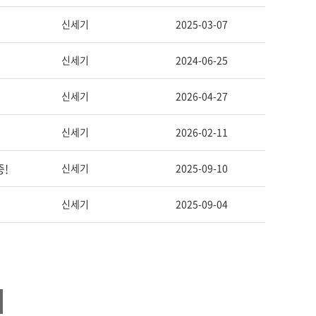
신세기
2025-03-07
신세기
2024-06-25
신세기
2026-04-27
신세기
2026-02-11
중!
신세기
2025-09-10
신세기
2025-09-04