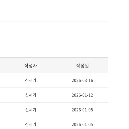
작성자
작성일
신세기
2026-03-16
신세기
2026-01-12
신세기
2026-01-08
신세기
2026-01-05