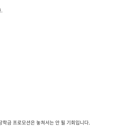
.
장학금 프로모션은 놓쳐서는 안 될 기회입니다.