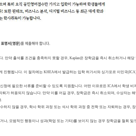
 표명서(영문)
를 제출해야 합니다.
 합니다. 만약 출석률 조건을 충족하지 못할 경우, Kaplan은 장학금을 즉시 취소하거나
하게 진행됩니다. 이 절차에는 KHEA에서 발급하는 입학 허가서와 싱가포르 이민국(IC
비자 신청에 필요한 서류를 준비할 수 있도록 지원합니다. 어떤 이유로든 ICA에서 학생 
 자퇴가 허용되지 않습니다. 만약 이를 어길 경우, 장학금은 즉시 취소되며, 수상자는 
.
 이수하지 않을 경우, 학사 학위 과정 또는 석사 학위 과정 중 전학 또는 자퇴하는 경우,
혀지거나, 모범적인 행동이나 성과(학업 또는 기타)를 보이지 않는 경우 장학금을 철회 및