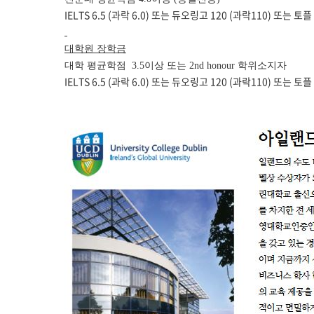
IELTS 6.5 (과락 6.0) 또는 듀오링고 120 (과락110) 또
대학원 장학금
대학 평균학점 3.5이상 또는 2nd honour 학위소지자
IELTS 6.5 (과락 6.0) 또는 듀오링고 120 (과락110) 또