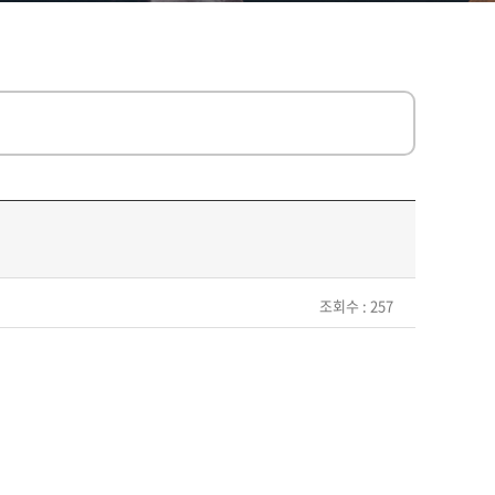
조회수 : 257