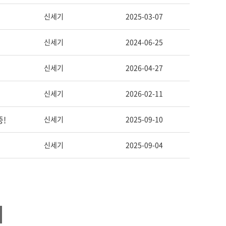
신세기
2025-03-07
신세기
2024-06-25
신세기
2026-04-27
신세기
2026-02-11
중!
신세기
2025-09-10
신세기
2025-09-04