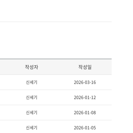
작성자
작성일
신세기
2026-03-16
신세기
2026-01-12
신세기
2026-01-08
신세기
2026-01-05