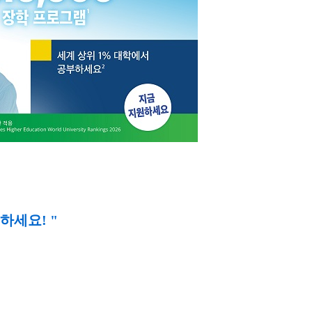
청하세요! "