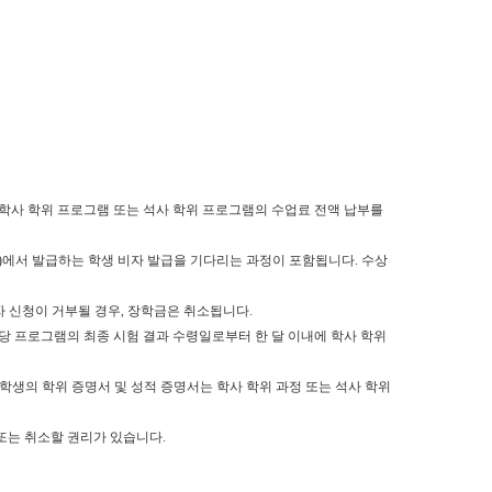
 해당 학사 학위 프로그램 또는 석사 학위 프로그램의 수업료 전액 납부를
A)에서 발급하는 학생 비자 발급을 기다리는 과정이 포함됩니다. 수상
비자 신청이 거부될 경우, 장학금은 취소됩니다.
해당 프로그램의 최종 시험 결과 수령일로부터 한 달 이내에 학사 학위
 장학생의 학위 증명서 및 성적 증명서는 학사 학위 과정 또는 석사 학위
/또는 취소할 권리가 있습니다.