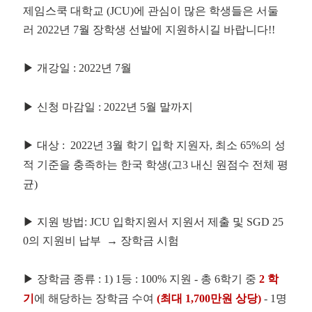
제임스쿡 대학교 (JCU)에 관심이 많은 학생들은 서둘
러 2022년 7월 장학생 선발에 지원하시길 바랍니다!!
▶ 개강일 : 2022년 7월
▶ 신청 마감일 : 2022년 5월 말까지
▶
대상 :
2022년 3월 학기 입학 지원자, 최소 65%의 성
적 기준을 충족하는 한국 학생(고3 내신 원점수 전체 평
균) 
▶ 지원 방법: 
JCU 입학지원서 지원서 제출 및 SGD 25
0의 지원비 납부  → 장학금 시험
▶
장학금 종류 : 1) 1등 : 100% 지원 -
총 6학기 중 
2 학
기
에 해당하는 장학금 수여 
(최대 1,700만원 상당)
 - 1명 