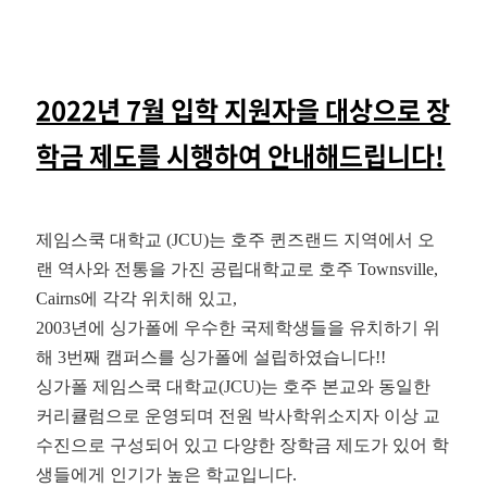
2022년 7월 입학 지원자을 대상으로 장
학금 제도를 시행하여 안내해드립니다!
제임스쿡 대학교 (JCU)는 
호주 퀸즈랜드 지역에서 오
랜 역사와 전통을 가진 공립대학교로 
호주 Townsville, 
Cairns에 각각 위치해 있고,
2003년에 싱가폴에 우수한 국제학생들을 유치하기 위
해 
3번째 캠퍼스를 싱가폴에 설립하였습니다!!
싱가폴 제임스쿡 대학교(JCU)는 
호주 본교와 동일한 
커리큘럼으로 운영되며 
전원 박사학위소지자 이상 교
수진으로 구성되어 있고 
다양한 장학금 제도가 있어 학
생들에게 인기가 높은 학교입니다.