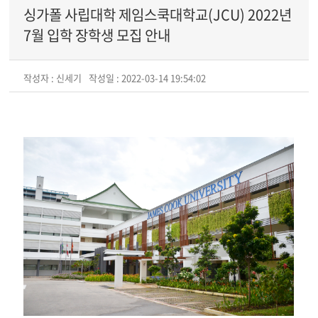
싱가폴 사립대학 제임스쿡대학교(JCU) 2022년
7월 입학 장학생 모집 안내
작성자 : 신세기
작성일 : 2022-03-14 19:54:02