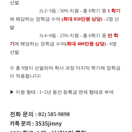
선발
2) 2~3등 : 50% 지원 -
총 6학기 중 
1 학기
에 해당하는 장학금 수여 
(최대 850만원 상당)
 - 2명 선
발 
3) 4~9등 : 25% 지원 -
총 6학기 중 
반 학
기
에 해당하는 장학금 수여
(최대 400만원 상당)
 - 6명 
선발
※ 총 9명이 선발되며 학사 과정 마지막 학기에 장학금
이 적용됩니다!
▶
지원 형태 :
1~2년 동안 등록금 면제 형태로 부여
전화 문의 : 02) 585-9898
카톡 문의 : 3535jinny