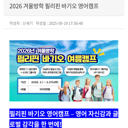
2026 겨울방학 필리핀 바기오 영어캠프
작성자 : 신세기
작성일 : 2025-09-19 17:56:48
필리핀 바기오 영어캠프 – 영어 자신감과 글
로벌 감각을 한 번에!