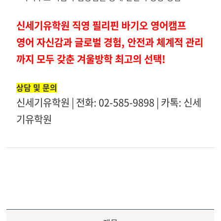
신세기유학원 직영 필리핀 바기오 영어캠프
영어 자신감과 글로벌 경험, 안전과 체계적 관리
까지 모두 갖춘 겨울방학 최고의 선택!
상담 및 문의
신세기유학원 | 전화: 02-585-9898
|
카톡: 신세
기유학원