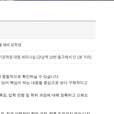
폴 예비 유학생
유학원 대형 세미나실 (강남역 10번 출구에서 단 1분 거리)
서 종합적으로 확인하실 수 있습니다.
에 있어 핵심이 되는 내용을 중심으로
보다 구체적이고
특징, 입학 전형 및 학위 과정에 대해
정확하고 신뢰도
, 전공 선택부터 학업 과정, 향후 진로까지
예술·디자