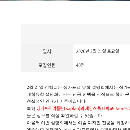
일시
2026년 2월 21일 토요일
모집인원
40명
2월 21일 진행되는 싱가포르 유학 설명회에서는 싱가
대학유학 설명회에서는 전공 선택을 시작으로 학비 구조
현실적인 안내
가 이루어집니다.
싱가포르 카플란(Kaplan)과 제임스 쿡 대학교(James Co
특히
높은 정보를 직접 확인
하실 수 있습니다.
아울러 이번 설명회에서는 예술·디자인 전공을 희망하
예술대학 설명회에서는 싱가포르에서 수학하면서 해외 