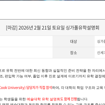
[마감] 2026년 2월 21일 토요일 싱가폴유학설명회
대상
싱가
장소
신세기
포르 유학 전반에 대한 최신 동향과 실질적인 준비 전략을 한 자리에
, 편입학 가능 여부, 졸업 이후 진로 설계에 이르기까지 유학 결정
ok University) 담당자가 직접 참석
하여, 각 대학의 학업 구조와 교육 
도 함께 진행
는 학생들을 위한
예술대학 유학 설명회
됩니다.
명문 예술대학과 동일한 학위를 취득할 수 있는 교육 구조를 중심으로