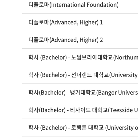
디플로마(International Foundation)
디플로마(Advanced, Higher) 1
디플로마(Advanced, Higher) 2
학사 (Bachelor) - 노썸브리아대학교(Northumbri
학사 (Bachelor) - 선더랜드 대학교(University 
학사(Bachelor) - 뱅거대학교(Bangor Universi
학사(Bachelor) - 티사이드 대학교(Teesside Un
학사 (Bachelor) - 로햄튼 대학교 (University 