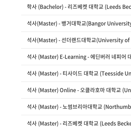
학사 (Bachelor) - 리즈베켓 대학교 (Leeds Becke
석사(Master) - 뱅거대학교(Bangor Universit
석사(Master) - 선더랜드대학교(University of 
석사 (Master) E-Learning - 에딘버러 네피어 대학
석사 (Master) - 티사이드 대학교 (Teesside Uni
석사 (Master) Online - 오클라호마 대학교 (Unive
석사 (Master) - 노썸브리아대학교 (Northumbria
석사 (Master) - 리즈베켓 대학교 (Leeds Beckett