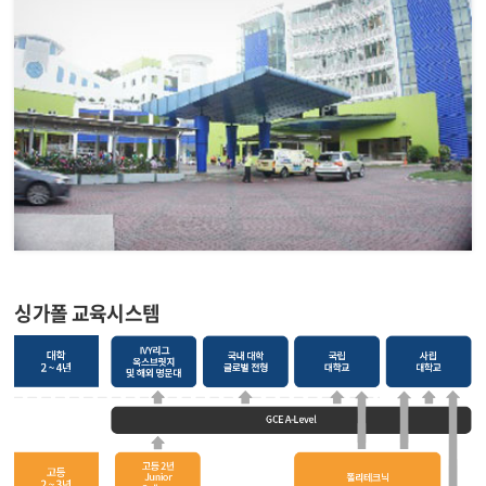
싱가폴 교육시스템