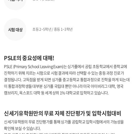
시험 대상
초등 2~5학년 / 중등 1~3학년
PSLE의 중요성에 대해!
PSLE (Primary School Leaving Exam)는 싱가폴에서 공립 초등학교에서 중학교에
진학하기 위해 치르는 시험으로
시험 결과에 따라 선택할 수 있는 중등 과정 진로가
결정됩니다. 고득점을 받게 되면 싱가폴 중고등학교 통합과정으로 진학을 하게 되는데
이 통합과정학생들 대부분 싱가폴 국립대 뿐만 아니라 미국 아이비리그 대학, 영국
캠브리지, 옥스포드 대학 둥 세계 상위 1% 대학교로 입학하고 있습니다.
신세기유학원만의 무료 자체 진단평가 및 입학시험대비
신세기유학원의 무료 진단평가를 통해 싱가폴 공립학교 입학시험에서의 가능성을
확인해 보실 수 있습니다.