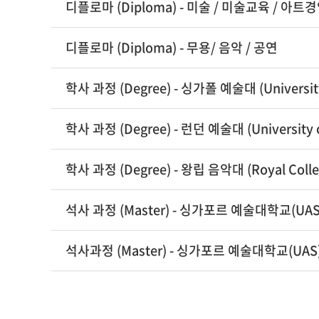
디플로마 (Diploma) - 미술 / 미술교육 / 아트
디플로마 (Diploma) - 무용/ 음악 / 공연
학사 과정 (Degree) - 싱가폴 예술대 (Universit
학사 과정 (Degree) - 런던 예술대 (Universit
학사 과정 (Degree) - 왕립 음악대 (Royal Coll
석사 과정 (Master) - 싱가포르 예술대학교(UA
석사과정 (Master) - 싱가포르 예술대학교(UAS)