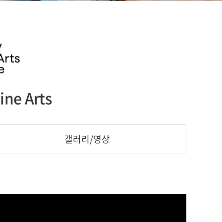
ne Arts
갤러리/영상