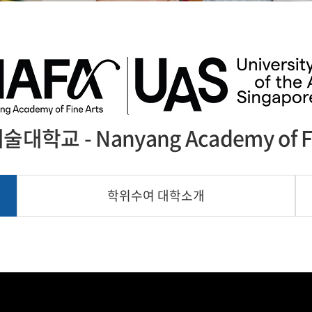
학교 - Nanyang Academy of Fi
학위수여 대학소개