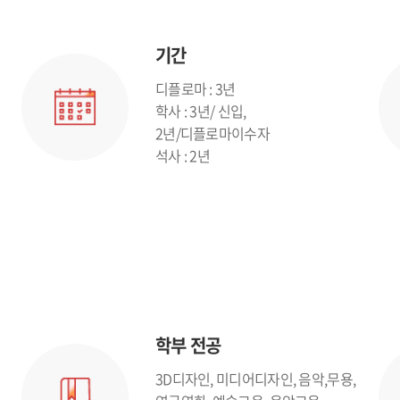
기간
디플로마 : 3년
학사 : 3년/ 신입,
2년/디플로마이수자
석사 : 2년
학부 전공
3D디자인, 미디어디자인, 음악,무용,