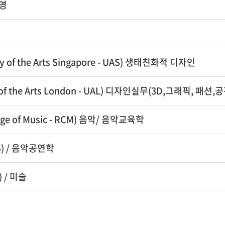
경영
y of the Arts Singapore - UAS) 생태친화적 디자인
y of the Arts London - UAL) 디자인실무(3D,그래픽, 패
ege of Music - RCM) 음악/ 음악교육학
S) / 음악공연학
 / 미술