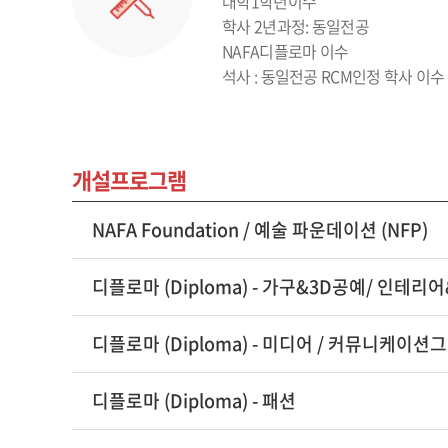
대학1학년이수
학사 2년과정: 동일전공
NAFA디플로마 이수
석사 : 동일전공 RCM인정 학사 이수
개설프로그램
NAFA Foundation / 예술 파운데이션 (NFP)
디플로마 (Diploma) - 가구&3D공예/ 인테리
디플로마 (Diploma) - 미디어 / 커뮤니케
디플로마 (Diploma) - 패션