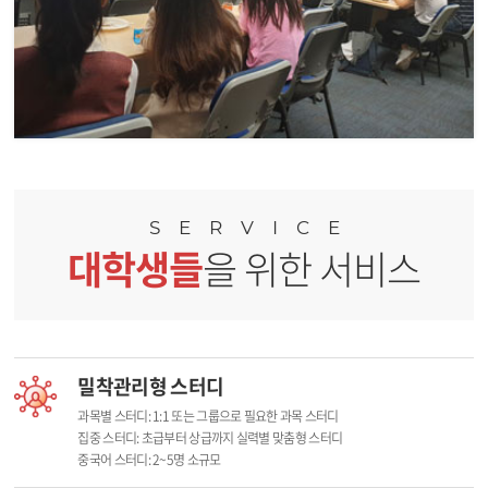
SERVICE
대학생들
을 위한 서비스
밀착관리형 스터디
과목별 스터디: 1:1 또는 그룹으로 필요한 과목 스터디
집중 스터디: 초급부터 상급까지 실력별 맞춤형 스터디
중국어 스터디: 2~5명 소규모