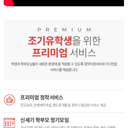
PREMIUM
조기유학생
을 위한
프리미엄
서비스
학생과 학부모님들이 새로운 환경에 잘 적응할 수 있도록 정착지원서비와 가디언쉽
서비스를 제공합니다.
프리미엄 정착서비스
콘도임대, 은행계좌개설, 핸드폰개통 등
정착시 필요한 서비스 제공
신세기 학부모 정기모임
자녀 진학, 방과후 수업, 어머님 연수 및
진학상담, 부동산 정보, 현지 유용한