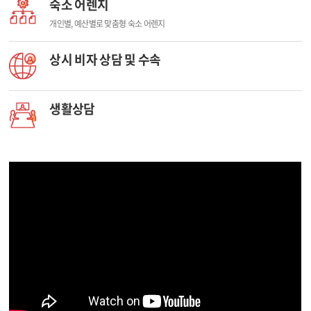
숙소 어렌지
개인별, 예산별로 맞춤형 숙소 어렌지
상시 비자 상담 및 수속
생활상담