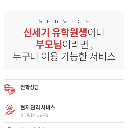
SERVICE
신세기 유학원생
이나
부모님
이라면 ,
누구나 이용 가능한 서비스
전학상담
현지 관리 서비스
응급콜, 현지모임활동