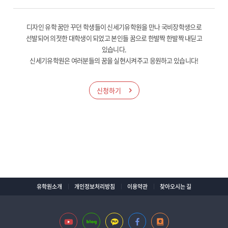
디자인 유학 꿈만 꾸던 학생들이 신세기유학원을 만나 국비장학생으로
선발되어 의젓한 대학생이 되었고 본인들 꿈으로 한발짝 한발짝 내딛고
있습니다.
신세기유학원은 여러분들의 꿈을 실현시켜주고 응원하고 있습니다!
신청하기
유학원소개
개인정보처리방침
이용약관
찾아오시는 길