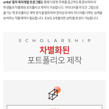
artist’ 등의 독자개발 프로그램
을 통해 다양한 주제를 접근하도록 준비하여 타
학생들과 차별화된 포트폴리오 제작이 가능합니다. 아이디어를 무조건 그림으로
옮기는 옛 포트폴리오 제작 방식을 탈피하여 창의성과 여러 미디어를
다루는 능력을
보여주는 작품제작이 필요합니다. 초보도 6개월이면 10작품 완성이 가능합니다.
SCHOLARSHIP
차별화된
포트폴리오 제작