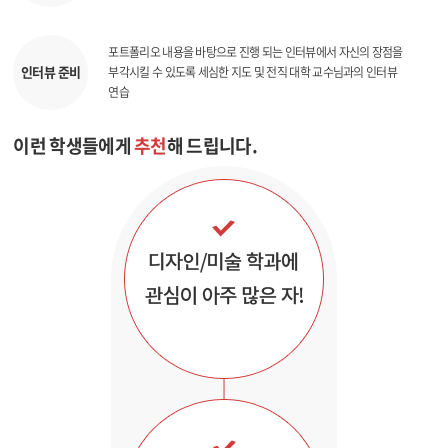
포트폴리오 내용을 바탕으로 진행 되는 인터뷰에서 자신의 장점을
인터뷰 준비
부각시킬 수 있도록 세심한 지도 및 전직 대학 교수님과의 인터뷰
연습
이런 학생들에게
추천
해 드립니다.