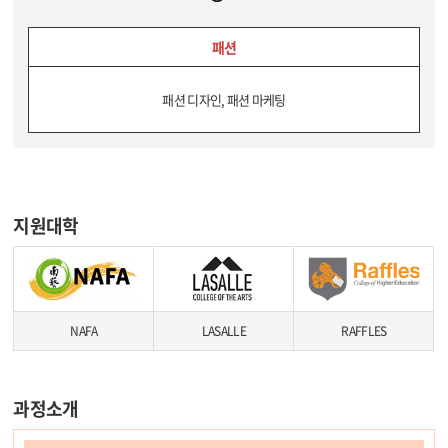
패션
패션 디자인, 패션 마케팅
지원대학
NAFA
LASALLE
RAFFLES
과정소개