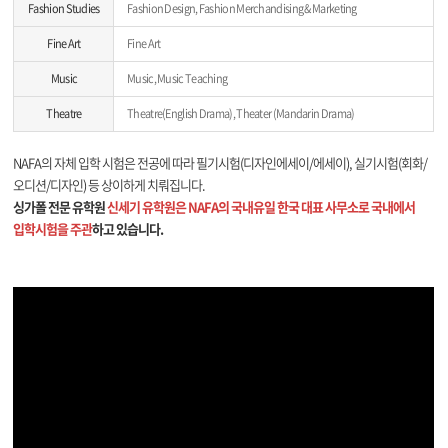
Fashion Studies
Fashion Design, Fashion Merchandising & Marketing
Fine Art
Fine Art
Music
Music, Music Teaching
Theatre
Theatre(English Drama), Theater (Mandarin Drama)
NAFA의 자체 입학 시험은 전공에 따라 필기시험(디자인에세이/에세이), 실기시험(회화/
오디션/디자인) 등 상이하게 치뤄집니다.
싱가폴 전문 유학원
신세기 유학원은 NAFA의 국내유일 한국 대표 사무소로 국내에서
입학시험을 주관
하고 있습니다.